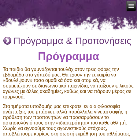
Πρόγραμμα & Προπονήσεις
Πρόγραμμα
Τα παιδιά θα γυμνάζονται τουλάχιστον τρεις φόρες την
εβδομάδα στο γήπεδό μας. Θα έχουν την ευκαιρία να
«δουλέψουν» τόσο ομαδικά όσο και ατομικά, να
συμμετέχουν σε διαγωνιστικά παιχνίδια, να παίξουν φιλικούς
αγώνες με άλλες ακαδημίες, καθώς και να πάρουν μέρος σε
τουρνουά.
Στα τμήματα υποδομής μας επικρατεί ενιαία φιλοσοφία
ανάπτυξης του μπάσκετ, αλλά παράλληλα γίνεται σαφής η
πρόθεση των προπονητών να προσαρμόσουν το
ασκησιολόγιό τους στην «ιδιαιτερότητα» του κάθε αθλητή.
Χωρίς να αγνοούμε τους αγωνιστικούς στόχους,
αποβλέπουμε κυρίως στη σωστή εκμάθηση του αθλήματος