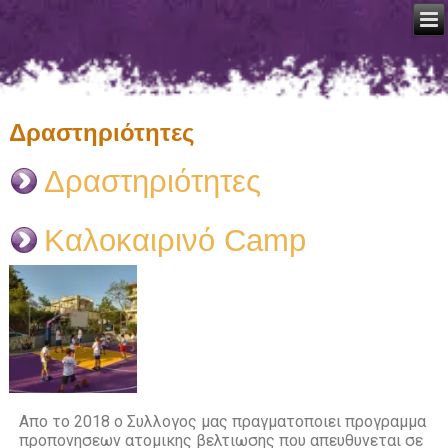
Δραστηριότητες
Δραστηριότητες
Καλοκαιρινό Camp
Απο το 2018 ο Συλλογος μας πραγματοποιει προγραμμα
προπονησεων ατομικης βελτιωσης που απευθυνεται σε